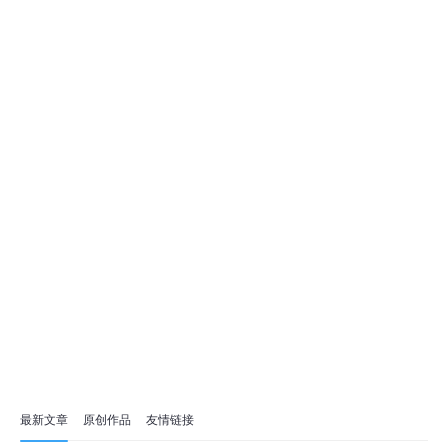
最新文章
原创作品
友情链接