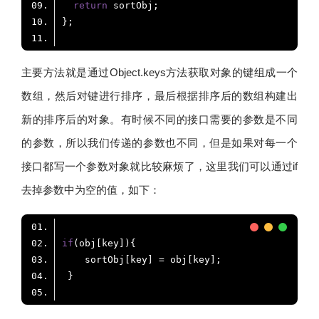
return
主要方法就是通过Object.keys方法获取对象的键组成一个
数组，然后对键进行排序，最后根据排序后的数组构建出
新的排序后的对象。有时候不同的接口需要的参数是不同
的参数，所以我们传递的参数也不同，但是如果对每一个
接口都写一个参数对象就比较麻烦了，这里我们可以通过if
去掉参数中为空的值，如下：
if