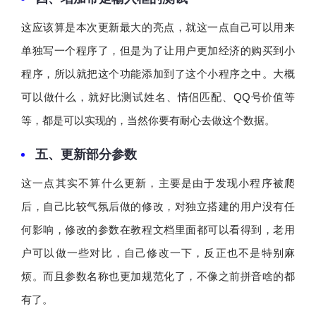
这应该算是本次更新最大的亮点，就这一点自己可以用来
单独写一个程序了，但是为了让用户更加经济的购买到小
程序，所以就把这个功能添加到了这个小程序之中。大概
可以做什么，就好比测试姓名、情侣匹配、QQ号价值等
等，都是可以实现的，当然你要有耐心去做这个数据。
五、更新部分参数
这一点其实不算什么更新，主要是由于发现小程序被爬
后，自己比较气氛后做的修改，对独立搭建的用户没有任
何影响，修改的参数在教程文档里面都可以看得到，老用
户可以做一些对比，自己修改一下，反正也不是特别麻
烦。而且参数名称也更加规范化了，不像之前拼音啥的都
有了。