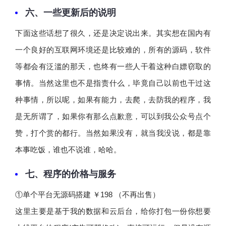
​六、一些更新后的说明
下面这些话想了很久，还是决定说出来。其实想在国内有
一个良好的互联网环境还是比较难的，所有的源码，软件
等都会有泛滥的那天，也终有一些人干着这种白嫖窃取的
事情。当然这里也不是指责什么，毕竟自己以前也干过这
种事情，所以呢，如果有能力，去爬，去防我的程序，我
是无所谓了，如果你有那么点歉意，可以到我公众号点个
赞，打个赏的都行。当然如果没有，就当我没说，都是靠
本事吃饭，谁也不说谁，哈哈。
七、程序的价格与服务
①单个平台无源码搭建 ￥198 （不再出售）
这里主要是基于我的数据和云后台，给你打包一份你想要