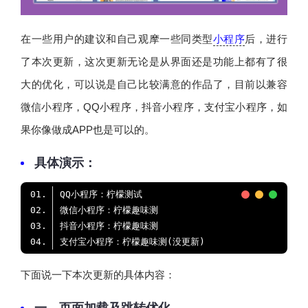
在一些用户的建议和自己观摩一些同类型
小程序
后，进行
了本次更新，这次更新无论是从界面还是功能上都有了很
大的优化，可以说是自己比较满意的作品了，目前以兼容
微信小程序，QQ小程序，抖音小程序，支付宝小程序，如
果你像做成APP也是可以的。
具体演示：
下面说一下本次更新的具体内容：