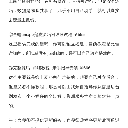
上线平台的程序(广告可帮修改)，直接可运行，但是没有源
码，数据是和我共享了，几乎不用自己动手，就可以直接
去流量主数钱。
②全端uniapp完成源码附详细教程 ￥555
这里提供完成的源码，你可以独立搭建，目前教程是比较
详细的，所以稍微有点基础的，是可以自己独立搭建的。
③完整源码+详细教程+亲手指导安装 ￥666
这个主要就是给土豪小白们准备的，想要自己独立后台，
但是又看不懂教程，那么可以由我亲自指导你从搭建后台
到发布一个小程序的全过程，售后服务肯定会相对好一点
的。
注：套餐①不提供更新服务，套餐②③程序更新后可通过