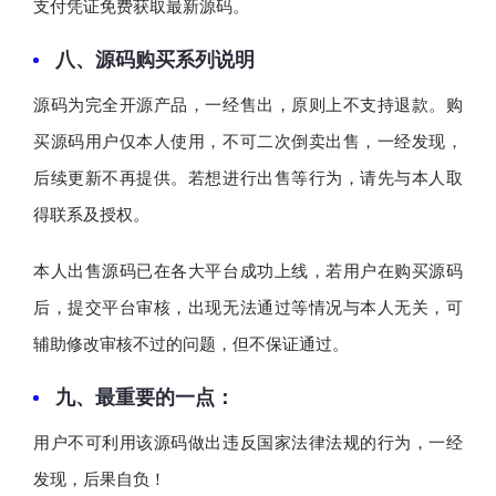
支付凭证免费获取最新源码。
八、源码购买系列说明
源码为完全开源产品，一经售出，原则上不支持退款。购
买源码用户仅本人使用，不可二次倒卖出售，一经发现，
后续更新不再提供。若想进行出售等行为，请先与本人取
得联系及授权。
本人出售源码已在各大平台成功上线，若用户在购买源码
后，提交平台审核，出现无法通过等情况与本人无关，可
辅助修改审核不过的问题，但不保证通过。
九、最重要的一点：
用户不可利用该源码做出违反国家法律法规的行为，一经
发现，后果自负！