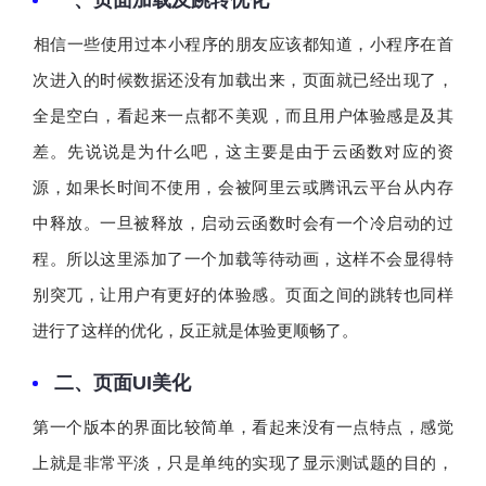
一、页面加载及跳转优化
​相信一些使用过本小程序的朋友应该都知道，小程序在首
次进入的时候数据还没有加载出来，页面就已经出现了，
全是空白，看起来一点都不美观，而且用户体验感是及其
差。先说说是为什么吧，这主要是由于云函数对应的资
源，如果长时间不使用，会被阿里云或腾讯云平台从内存
中释放。一旦被释放，启动云函数时会有一个冷启动的过
程。所以这里添加了一个加载等待动画，这样不会显得特
别突兀，让用户有更好的体验感。页面之间的跳转也同样
进行了这样的优化，反正就是体验更顺畅了。
​二、页面UI美化
第一个版本的界面比较简单，看起来没有一点特点，感觉
上就是非常平淡，只是单纯的实现了显示测试题的目的，