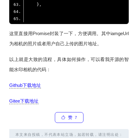
这里直接用Promise封装了一下，方便调用。其中iamgeUrl
为相机的照片或者用户自己上传的图片地址。
以上就是大致的流程，具体如何操作，可以看我开源的智
能水印相机的代码：
Github下载地址
Gitee下载地址
赞
7
本文来自投稿，不代表本站立场，如若转载，请注明出处：