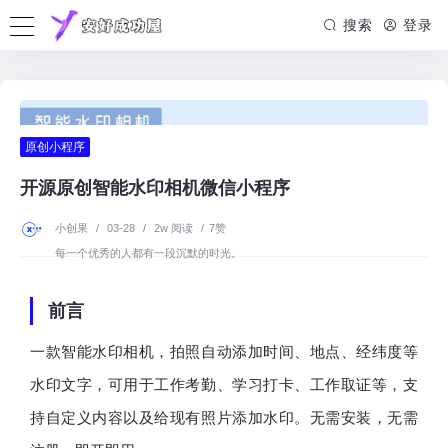
搜索
登录
原创小程序
开源原创智能水印相机微信小程序
小创果
/
03-28
/
2w 阅读
/
7赞
每一个优秀的人都有一段沉默的时光。
前言
一款智能水印相机，拍照自动添加时间、地点、经纬度等
水印文字，可用于工作考勤、学习打卡、工作取证等，支
持自定义内容以及给现有照片添加水印。无需安装，无需