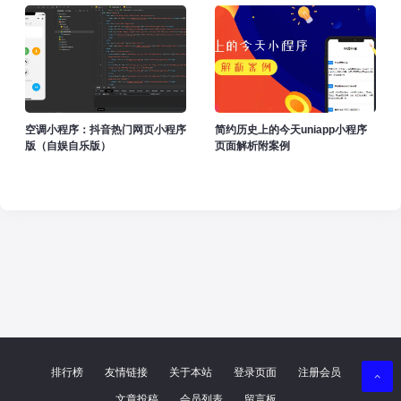
空调小程序：抖音热门网页小程序
简约历史上的今天uniapp小程序
版（自娱自乐版）
页面解析附案例
排行榜
友情链接
关于本站
登录页面
注册会员
文章投稿
会员列表
留言板