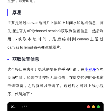
注册，即开即用。
原理
主要是通过canvas给图片上添加上时间水印地点信息。首
先通过官方API(chooseLocation)获取到位置信息，然后利
用JS获取本地时间，最后绘制到canvas上通过
canvasToTempFilePath生成图片。
获取位置信息
这个接口在去年开始就需要用户手动申请，在
小程序
管理
页面申请，如果申请按钮无法点击，在提交代码时会弹窗
申请弹窗，之后就可以申请了。通过后才可以上线小程
序。代码如下：