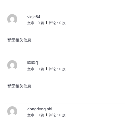
viqje84
文章：0 篇
评论：0 次
暂无相关信息
哞哞牛
文章：0 篇
评论：0 次
暂无相关信息
dongdong shi
文章：0 篇
评论：0 次