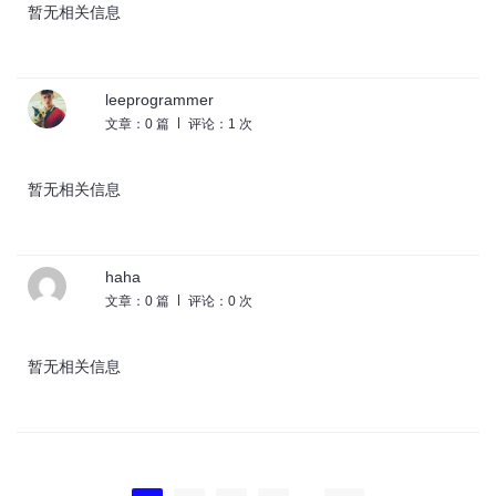
暂无相关信息
leeprogrammer
文章：0 篇
评论：1 次
暂无相关信息
haha
文章：0 篇
评论：0 次
暂无相关信息