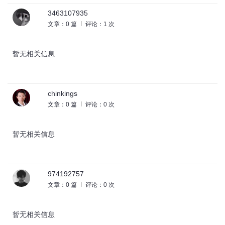
3463107935
文章：0 篇
评论：1 次
暂无相关信息
chinkings
文章：0 篇
评论：0 次
暂无相关信息
974192757
文章：0 篇
评论：0 次
暂无相关信息