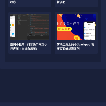
程序
新说明
空调小程序：抖音热门网页小
简约历史上的今天uniapp小程
程序版（自娱自乐版）
序页面解析附案例