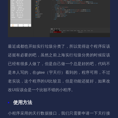
最近成都也开始实行垃圾分类了，所以觉得这个程序应该
还挺有必要的吧，虽然之前上海实行垃圾分类的时候应该
已经有很多人做了，但是自己做一个总是好的吧，代码不
是本人写的，在gitee（宇天行）看到的，程序可用，不过
老实说，这个程序的UI比较丑，但是功能还挺好，如果改
改UI应该会是一个比较不错的小程序。
使用方法
小程序采用的天行数据接口，我们只需要申请一下天行接