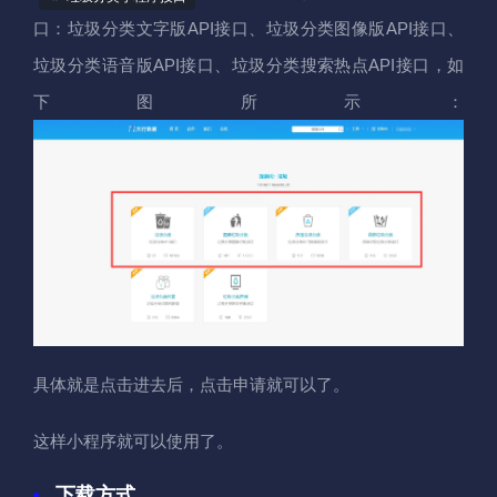
口：垃圾分类文字版API接口、垃圾分类图像版API接口、
垃圾分类语音版API接口、垃圾分类搜索热点API接口，如
下图所示：
具体就是点击进去后，点击申请就可以了。
这样小程序就可以使用了。
下载方式