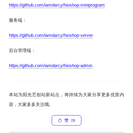
https://github.com/iamdarcy/hioshop-miniprogram
服务端：
https://github.com/iamdarcy/hioshop-server
后台管理端：
https://github.com/iamdarcy/hioshop-admin
本站为阳光艺创站新站点，将持续为大家分享更多优质内
容，大家多多关注哦。
赞
28