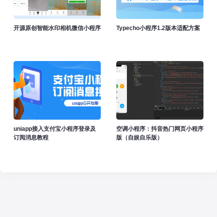
开源原创智能水印相机微信小程序
Typecho小程序1.2版本适配方案
uniapp接入支付宝小程序登录及
空调小程序：抖音热门网页小程序
订阅消息教程
版（自娱自乐版）