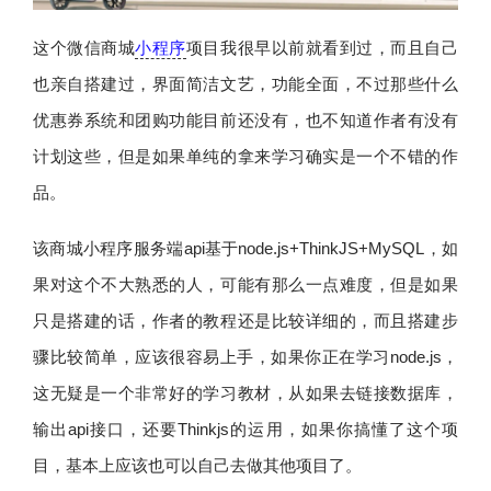
这个微信商城
小程序
项目我很早以前就看到过，而且自己
也亲自搭建过，界面简洁文艺，功能全面，不过那些什么
优惠券系统和团购功能目前还没有，也不知道作者有没有
计划这些，但是如果单纯的拿来学习确实是一个不错的作
品。
该商城小程序服务端api基于node.js+ThinkJS+MySQL，如
果对这个不大熟悉的人，可能有那么一点难度，但是如果
只是搭建的话，作者的教程还是比较详细的，而且搭建步
骤比较简单，应该很容易上手，如果你正在学习node.js，
这无疑是一个非常好的学习教材，从如果去链接数据库，
输出api接口，还要Thinkjs的运用，如果你搞懂了这个项
目，基本上应该也可以自己去做其他项目了。