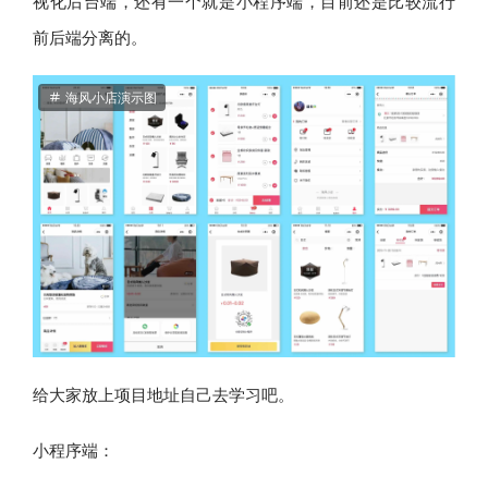
视化后台端，还有一个就是小程序端，目前还是比较流行
前后端分离的。
海风小店演示图
给大家放上项目地址自己去学习吧。
小程序端：