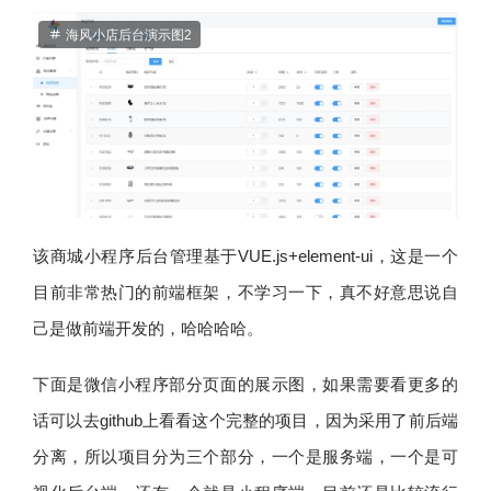
海风小店后台演示图2
该商城小程序后台管理基于VUE.js+element-ui，这是一个
目前非常热门的前端框架，不学习一下，真不好意思说自
己是做前端开发的，哈哈哈哈。
下面是微信小程序部分页面的展示图，如果需要看更多的
话可以去github上看看这个完整的项目，因为采用了前后端
分离，所以项目分为三个部分，一个是服务端，一个是可