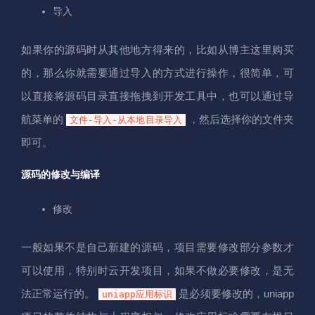
导入
如果你的源码时从其他地方得来的，比如从博主这里购买
的，那么你就需要通过导入的方式进行操作，很简单，可
以直接将源码目录直接拖拽到开发工具中，也可以通过导
航菜单的
，然后选择你的文件夹
文件-导入-从本地目录导入
即可。
源码的修改与编译
修改
一般如果不是自己新建的源码，项目需要修改部分参数才
可以使用，特别时云开发项目，如果不做必要修改，是无
法正常运行的。
是必须要修改的，uniapp
uniapp应用标识