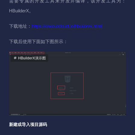
需要专属的开发工具来开发并编译，该开发工具为：
HBuilderX。
下载地址：
https://www.dcloud.io/hbuilderx.html
下载后使用下面如下图所示：
HBuilderX演示图
新建或导入项目源码