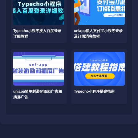
Typecho小程序接入百度登录
uniapp接入支付宝小程序登录
详细教程
及订阅消息教程
uniapp简单封装的激励广告和
Typecho小程序搭建指南
插屏广告