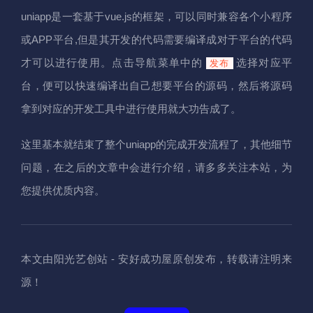
uniapp是一套基于vue.js的框架，可以同时兼容各个小程序
或APP平台,但是其开发的代码需要编译成对于平台的代码
才可以进行使用。点击导航菜单中的
选择对应平
发布
台，便可以快速编译出自己想要平台的源码，然后将源码
拿到对应的开发工具中进行使用就大功告成了。
这里基本就结束了整个uniapp的完成开发流程了，其他细节
问题，在之后的文章中会进行介绍，请多多关注本站，为
您提供优质内容。
本文由阳光艺创站 - 安好成功屋原创发布，转载请注明来
源！