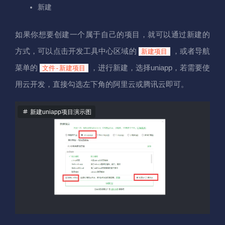
新建
如果你想要创建一个属于自己的项目，就可以通过新建的
方式，可以点击开发工具中心区域的
，或者导航
新建项目
菜单的
，进行新建，选择uniapp，若需要使
文件-新建项目
用云开发，直接勾选左下角的阿里云或腾讯云即可。
新建uniapp项目演示图