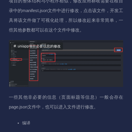
项目的整体结构与小程序相似，修改应用标啥需要在根目
录中的manifest.json文件中进行修改，点击该文件，开发工
具将该文件做了可视化处理，所以修改起来非常简单，一
些其他参数都可以在这个文件中修改。
uniapp项目必要信息的修改
一些其他非必要的信息（页面标题等信息）一般会存在
page.json文件中，也可以进入文件进行修改。
编译