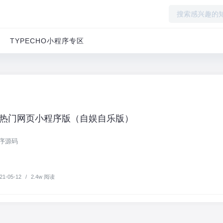
TYPECHO小程序专区
热门网页小程序版（自娱自乐版）
序源码
21-05-12
/
2.4w 阅读